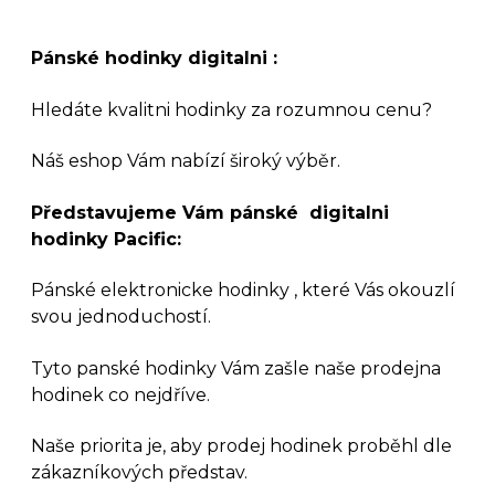
Pánské hodinky digitalni :
Hledáte kvalitni hodinky za rozumnou cenu?
Náš eshop Vám nabízí široký výběr.
Představujeme Vám pánské digitalni
hodinky Pacific:
Pánské elektronicke hodinky , které Vás okouzlí
svou jednoduchostí.
Tyto panské hodinky
Vám zašle naše prodejna
hodinek co nejdříve.
Naše priorita je, aby prodej hodinek proběhl dle
zákazníkových představ.